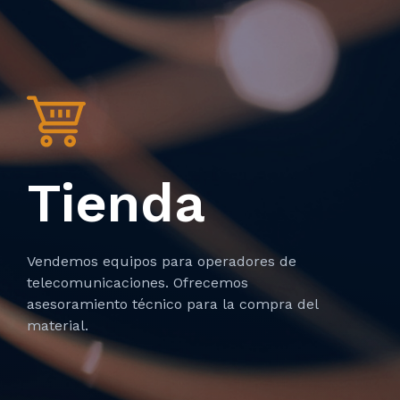
Tienda
Vendemos equipos para operadores de
telecomunicaciones. Ofrecemos
asesoramiento técnico para la compra del
material.