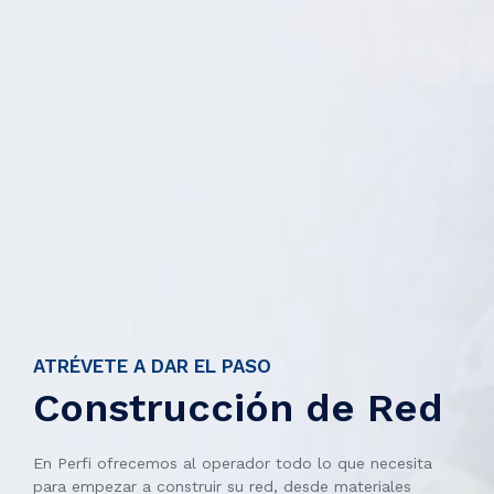
ATRÉVETE A DAR EL PASO
Construcción de Red
En Perfi ofrecemos al operador todo lo que necesita
para empezar a construir su red, desde materiales