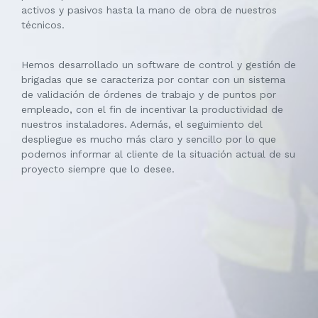
activos y pasivos hasta la mano de obra de nuestros
técnicos.
Hemos desarrollado un software de control y gestión de
brigadas que se caracteriza por contar con un sistema
de validación de órdenes de trabajo y de puntos por
empleado, con el fin de incentivar la productividad de
nuestros instaladores. Además, el seguimiento del
despliegue es mucho más claro y sencillo por lo que
podemos informar al cliente de la situación actual de su
proyecto siempre que lo desee.