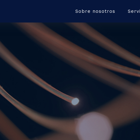
Sobre nosotros
Serv