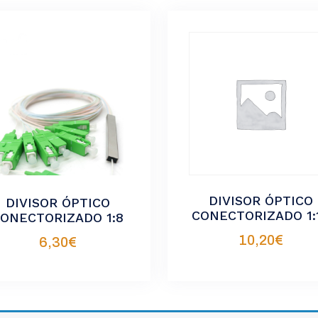
DIVISOR ÓPTICO
DIVISOR ÓPTICO
CONECTORIZADO 1:
ONECTORIZADO 1:8
10,20
€
6,30
€