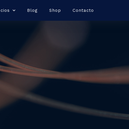
icios
Blog
Shop
Contacto