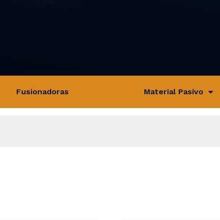
Fusionadoras
Material Pasivo