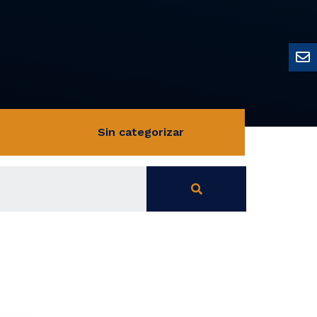
Sin categorizar