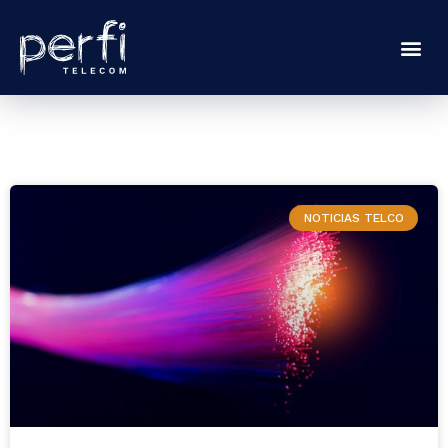
NOTICIAS TELCO