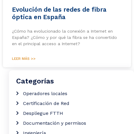
Evolución de las redes de fibra
óptica en España
¿Cómo ha evolucionado la conexión a Internet en
España? ¿Cómo y por qué la fibra se ha convertido
en el principal acceso a Internet?
LEER MÁS >>
Categorías
Operadores locales
Certificación de Red
Despliegue FTTH
Documentación y permisos
Ingeniería