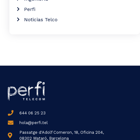
Perfi
Noticias Telco
644 06 25 23
hola@perfi.tel
Passatge d'Adolf Comeron, 18, Oficina 204,
08302 Mataró, Barcelona