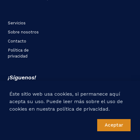
Servicios
Sobre nosotros
Contacto
Política de
privacidad
¡Síguenos!
Éste sitio web usa cookies, si permanece aquí
acepta su uso. Puede leer más sobre el uso de
cookies en nuestra política de privacidad.
© All rights reserved 2020 - Perfi Telecom
Aceptar