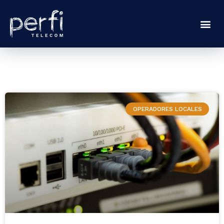
OPERADORES LOCALES