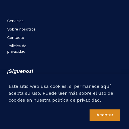
Servicios
Sobre nosotros
Contacto
Política de
privacidad
¡Síguenos!
Éste sitio web usa cookies, si permanece aquí
acepta su uso. Puede leer más sobre el uso de
cookies en nuestra política de privacidad.
© All rights reserved 2020 - Perfi Telecom
Aceptar