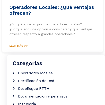
Operadores Locales: ¿Qué ventajas
ofrecen?
¿Porqué apostar por los operadores locales?
¿Porqué son una opción a considerar y qué ventajas
ofrecen respecto a grandes operadores?
LEER MÁS >>
Categorías
Operadores locales
Certificación de Red
Despliegue FTTH
Documentación y permisos
Ingeniería