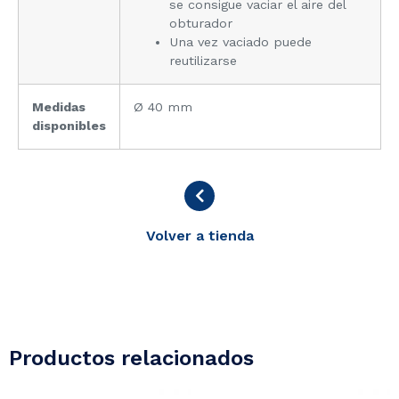
se consigue vaciar el aire del
obturador
Una vez vaciado puede
reutilizarse
Medidas
Ø 40 mm
disponibles
Volver a tienda
Productos relacionados