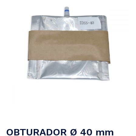
OBTURADOR Ø 40 mm