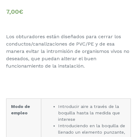
7,00
€
Los obturadores están diseñados para cerrar los
conductos/canalizaciones de PVC/PE y de esa
manera evitar la intromisión de organismos vivos no
deseados, que puedan alterar el buen
funcionamiento de la instalación.
Modo de
Introducir aire a través de la
empleo
boquilla hasta la medida que
interese
Introduciendo en la boquilla de
llenado un elemento punzante,